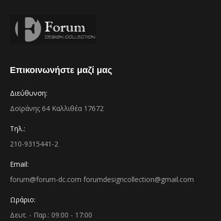
Επικοινωνήστε μαζί μας
Διεύθυνση:
Δοϊράνης 64 Καλλιθέα 17672
Τηλ.:
210-9315441-2
Email:
forum@forum-dc.com forumdesigncollection@gmail.com
Ωράριο:
Δευτ. - Παρ.: 09:00 - 17:00