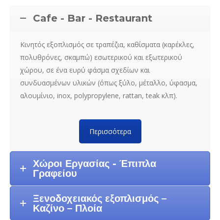
Cafe - Bar - Restaurant
Κινητός εξοπλισμός σε τραπέζια, καθίσματα (καρέκλες,
πολυθρόνες, σκαμπώ) εσωτερικού και εξωτερικού
χώρου, σε ένα ευρύ φάσμα σχεδίων και
συνδυασμένων υλικών (όπως ξύλο, μέταλλο, ύφασμα,
αλουμίνιο, inox, polypropylene, rattan, teak κλπ).
Περισσότερα
Χώροι Εργασίας - Έπιπλα
Γραφείου
Ξενοδοχειακός εξοπλισμός –
Καζίνο – Πλοία